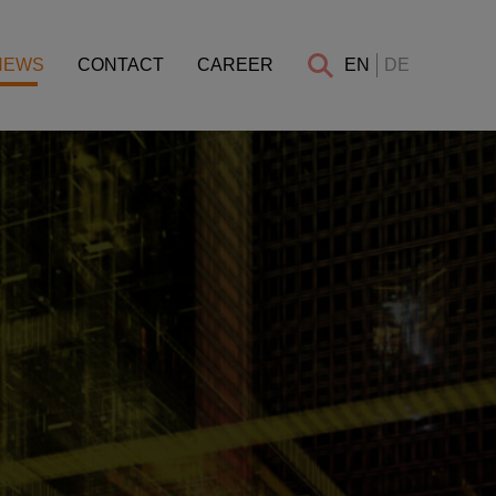
NEWS
CONTACT
CAREER
EN
DE