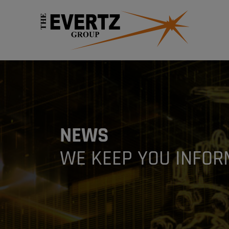
NEWS
WE KEEP YOU INFOR