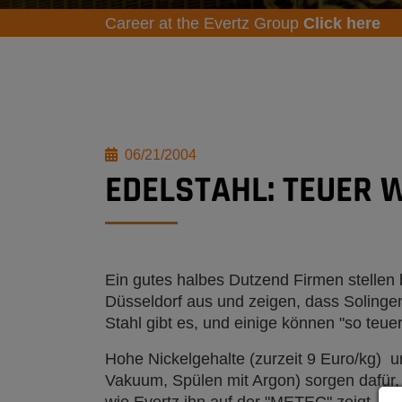
Career at the Evertz Group
Click here
06/21/2004
EDELSTAHL: TEUER W
Ein gutes halbes Dutzend Firmen stellen 
Düsseldorf aus und zeigen, dass Solingen
Stahl gibt es, und einige können "so teu
Hohe Nickelgehalte (zurzeit 9 Euro/kg)
Vakuum, Spülen mit Argon) sorgen dafür,