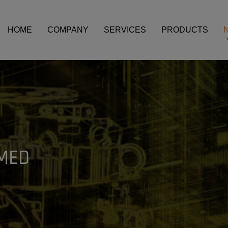
HOME
COMPANY
SERVICES
PRODUCTS
MED