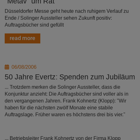
"Metav" um Rat
Düsseldorfer Messe geht heute nach ruhigem Verlauf zu
Ende / Solinger Aussteller sehen Zukunft positiv:
Auftragsbücher sind gefüllt
read more
06/08/2006
50 Jahre Evertz: Spenden zum Jubiläum
... Trotzdem merken die Solinger Aussteller, dass die
Konjunktur anzieht: Die Auftragsbücher sind voller als in
den vergangenen Jahren. Frank Kohnertz (Klopp): "Wir
haben für die nächsten zwölf Monate eine stabile
Auftragslage. Früher waren es höchstens drei bis vier."
... Betriebsleiter Frank Kohnertz von der Firma Klopp