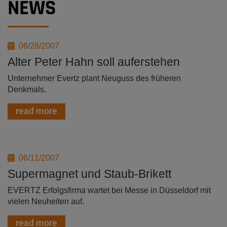
NEWS
06/28/2007
Alter Peter Hahn soll auferstehen
Unternehmer Evertz plant Neuguss des früheren
Denkmals.
read more
06/11/2007
Supermagnet und Staub-Brikett
EVERTZ Erfolgsfirma wartet bei Messe in Düsseldorf mit
vielen Neuheiten auf.
read more