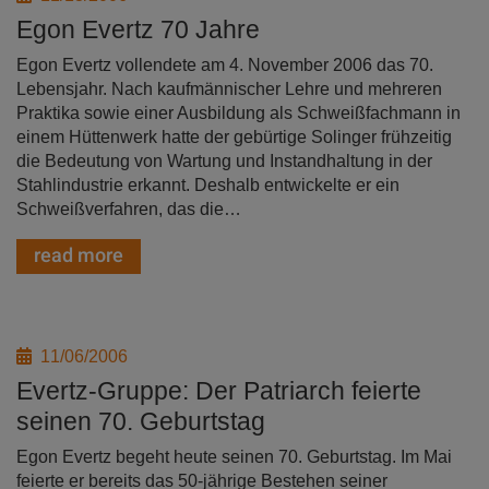
Egon Evertz 70 Jahre
Egon Evertz vollendete am 4. November 2006 das 70.
Lebensjahr. Nach kaufmännischer Lehre und mehreren
Praktika sowie einer Ausbildung als Schweißfachmann in
einem Hüttenwerk hatte der gebürtige Solinger frühzeitig
die Bedeutung von Wartung und Instandhaltung in der
Stahlindustrie erkannt. Deshalb entwickelte er ein
Schweißverfahren, das die…
read more
11/06/2006
Evertz-Gruppe: Der Patriarch feierte
seinen 70. Geburtstag
Egon Evertz begeht heute seinen 70. Geburtstag. Im Mai
feierte er bereits das 50-jährige Bestehen seiner