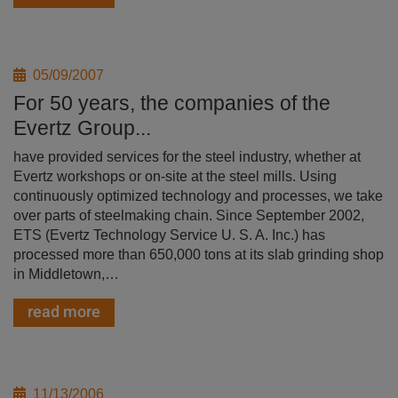
05/09/2007
For 50 years, the companies of the
Evertz Group...
have provided services for the steel industry, whether at
Evertz workshops or on-site at the steel mills. Using
continuously optimized technology and processes, we take
over parts of steelmaking chain. Since September 2002,
ETS (Evertz Technology Service U. S. A. Inc.) has
processed more than 650,000 tons at its slab grinding shop
in Middletown,…
read more
11/13/2006