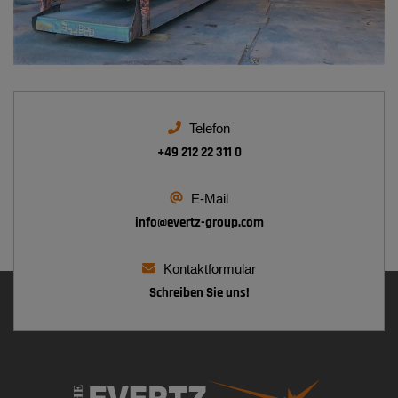
Telefon
+49 212 22 311 0
E-Mail
info@
evertz-group.com
Kontaktformular
Schreiben Sie uns!