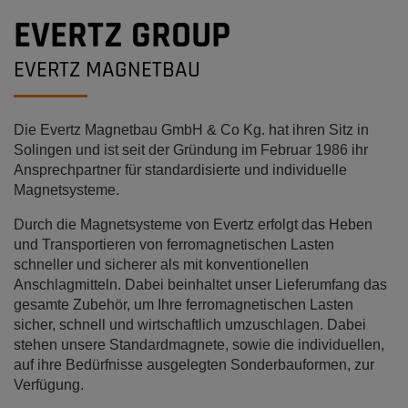
EVERTZ GROUP
EVERTZ MAGNETBAU
Die Evertz Magnetbau GmbH & Co Kg. hat ihren Sitz in
Solingen und ist seit der Gründung im Februar 1986 ihr
Ansprechpartner für standardisierte und individuelle
Magnetsysteme.
Durch die Magnetsysteme von Evertz erfolgt das Heben
und Transportieren von ferromagnetischen Lasten
schneller und sicherer als mit konventionellen
Anschlagmitteln. Dabei beinhaltet unser Lieferumfang das
gesamte Zubehör, um Ihre ferromagnetischen Lasten
sicher, schnell und wirtschaftlich umzuschlagen. Dabei
stehen unsere Standardmagnete, sowie die individuellen,
auf ihre Bedürfnisse ausgelegten Sonderbauformen, zur
Verfügung.