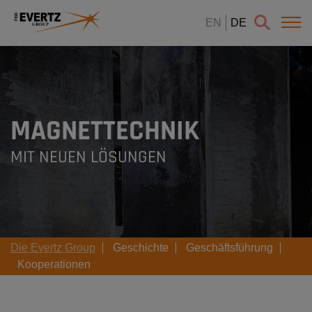
EN
DE
MAGNETTECHNIK
MIT NEUEN LÖSUNGEN
Die Evertz Group
Geschichte
Geschäftsführung
Kooperationen